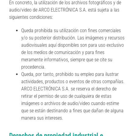
En concreto, la utilización de los archivos fotográficos y de
audio/video de ARCO ELECTRÓNICA S.A. está sujeta a las
siguientes condiciones:
Queda prohibida su utilización con fines comerciales
y/o su posterior distribución. Las imágenes y recursos
audiovisuales aquí disponibles son para uso exclusivo
de los medios de comunicación y para fines
meramente informativos, siempre que se cite su
procedencia.
Queda, por tanto, prohibido su empleo para ilustrar
actividades, productos o eventos de otras compañías.
ARCO ELECTRÓNICA S.A. se reserva el derecho de
retirar el permiso de uso de cualquiera de estas
imágenes o archivos de audio/video cuando estime
que se están destinando a fines que dañan de alguna
manera sus intereses.
Derechos de propiedad industrial e