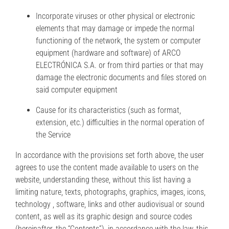
Incorporate viruses or other physical or electronic
elements that may damage or impede the normal
functioning of the network, the system or computer
equipment (hardware and software) of ARCO
ELECTRÓNICA S.A. or from third parties or that may
damage the electronic documents and files stored on
said computer equipment
Cause for its characteristics (such as format,
extension, etc.) difficulties in the normal operation of
the Service
In accordance with the provisions set forth above, the user
agrees to use the content made available to users on the
website, understanding these, without this list having a
limiting nature, texts, photographs, graphics, images, icons,
technology , software, links and other audiovisual or sound
content, as well as its graphic design and source codes
(hereinafter, the “Contents”), in accordance with the law, this