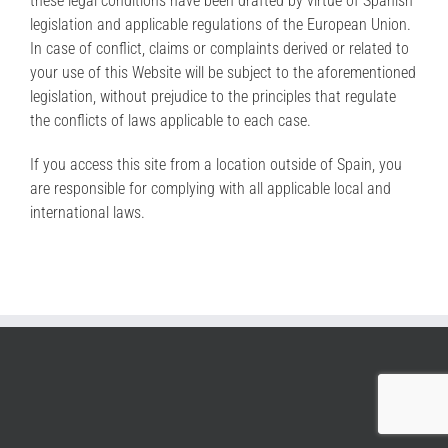
these legal conditions have been drafted by virtue of Spanish
legislation and applicable regulations of the European Union.
In case of conflict, claims or complaints derived or related to
your use of this Website will be subject to the aforementioned
legislation, without prejudice to the principles that regulate
the conflicts of laws applicable to each case.
If you access this site from a location outside of Spain, you
are responsible for complying with all applicable local and
international laws.