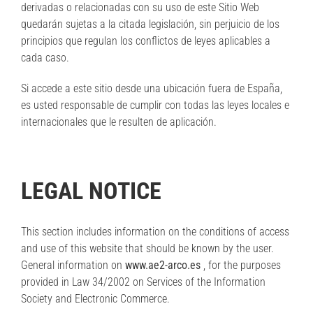
derivadas o relacionadas con su uso de este Sitio Web
quedarán sujetas a la citada legislación, sin perjuicio de los
principios que regulan los conflictos de leyes aplicables a
cada caso.
Si accede a este sitio desde una ubicación fuera de España,
es usted responsable de cumplir con todas las leyes locales e
internacionales que le resulten de aplicación.
LEGAL NOTICE
This section includes information on the conditions of access
and use of this website that should be known by the user.
General information on
www.ae2-arco.es
, for the purposes
provided in Law 34/2002 on Services of the Information
Society and Electronic Commerce.