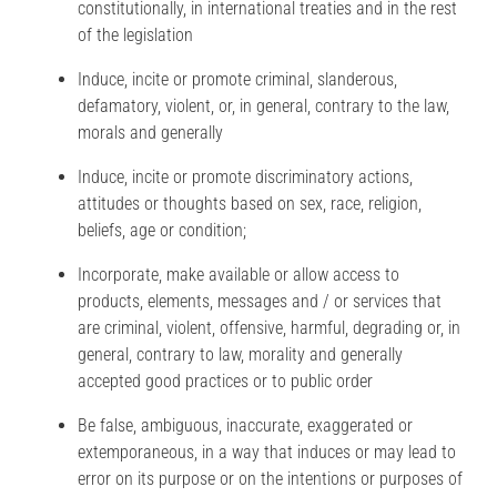
constitutionally, in international treaties and in the rest
of the legislation
Induce, incite or promote criminal, slanderous,
defamatory, violent, or, in general, contrary to the law,
morals and generally
Induce, incite or promote discriminatory actions,
attitudes or thoughts based on sex, race, religion,
beliefs, age or condition;
Incorporate, make available or allow access to
products, elements, messages and / or services that
are criminal, violent, offensive, harmful, degrading or, in
general, contrary to law, morality and generally
accepted good practices or to public order
Be false, ambiguous, inaccurate, exaggerated or
extemporaneous, in a way that induces or may lead to
error on its purpose or on the intentions or purposes of