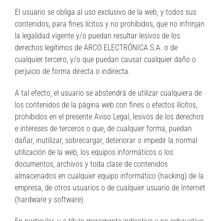
El usuario se obliga al uso exclusivo de la web, y todos sus
contenidos, para fines lícitos y no prohibidos, que no infrinjan
la legalidad vigente y/o puedan resultar lesivos de los
derechos legítimos de ARCO ELECTRÓNICA S.A. o de
cualquier tercero, y/o que puedan causar cualquier daño o
perjuicio de forma directa o indirecta.
A tal efecto, el usuario se abstendrá de utilizar cualquiera de
los contenidos de la página web con fines o efectos ilícitos,
prohibidos en el presente Aviso Legal, lesivos de los derechos
e intereses de terceros o que, de cualquier forma, puedan
dañar, inutilizar, sobrecargar, deteriorar o impedir la normal
utilización de la web, los equipos informáticos o los
documentos, archivos y toda clase de contenidos
almacenados en cualquier equipo informático (hacking) de la
empresa, de otros usuarios o de cualquier usuario de Internet
(hardware y software).