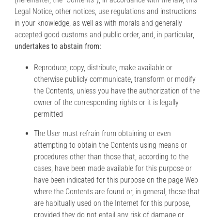
Legal Notice, other notices, use regulations and instructions
in your knowledge, as well as with morals and generally
accepted good customs and public order, and, in particular,
undertakes to abstain from:
Reproduce, copy, distribute, make available or
otherwise publicly communicate, transform or modify
the Contents, unless you have the authorization of the
owner of the corresponding rights or it is legally
permitted
The User must refrain from obtaining or even
attempting to obtain the Contents using means or
procedures other than those that, according to the
cases, have been made available for this purpose or
have been indicated for this purpose on the page Web
where the Contents are found or, in general, those that
are habitually used on the Internet for this purpose,
provided they do not entail any risk of damage or