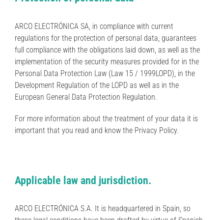
ARCO ELECTRÓNICA SA, in compliance with current
regulations for the protection of personal data, guarantees
full compliance with the obligations laid down, as well as the
implementation of the security measures provided for in the
Personal Data Protection Law (Law 15 / 1999LOPD), in the
Development Regulation of the LOPD as well as in the
European General Data Protection Regulation.
For more information about the treatment of your data it is
important that you read and know the Privacy Policy.
Applicable law and jurisdiction.
ARCO ELECTRÓNICA S.A. It is headquartered in Spain, so