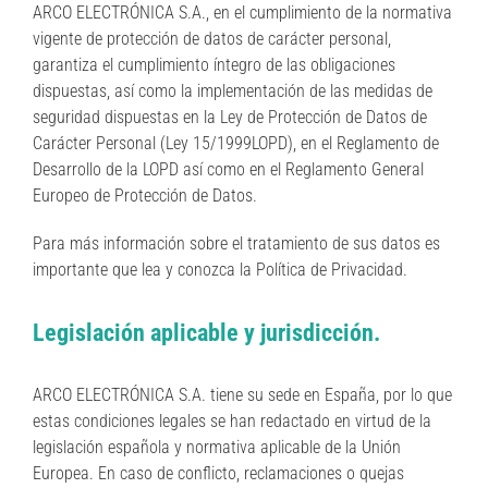
ARCO ELECTRÓNICA S.A., en el cumplimiento de la normativa
vigente de protección de datos de carácter personal,
garantiza el cumplimiento íntegro de las obligaciones
dispuestas, así como la implementación de las medidas de
seguridad dispuestas en la Ley de Protección de Datos de
Carácter Personal (Ley 15/1999LOPD), en el Reglamento de
Desarrollo de la LOPD así como en el Reglamento General
Europeo de Protección de Datos.
Para más información sobre el tratamiento de sus datos es
importante que lea y conozca la Política de Privacidad.
Legislación aplicable y jurisdicción.
ARCO ELECTRÓNICA S.A. tiene su sede en España, por lo que
estas condiciones legales se han redactado en virtud de la
legislación española y normativa aplicable de la Unión
Europea. En caso de conflicto, reclamaciones o quejas