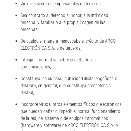
Viole los secretos empresariales de terceros;
Sea contrario al derecho al honor, a la intimidad
personal y familiar o a la propia imagen de las
personas;
De cualquier manera menoscabe el crédito de ARCO
ELECTRÓNICA S.A. o de terceros;
Infrinja la normativa sobre secreto de las
comunicaciones;
Constituya, en su caso, publicidad ilícita, engañosa o
desleal y, en general, que constituya competencia
desleal;
Incorpore virus u otros elementos físicos o electrónicos
que puedan dañar o impedir el normal funcionamiento
de la red, del sistema o de equipos informáticos
(hardware y software) de ARCO ELECTRÓNICA S.A. o