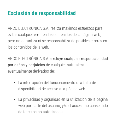
Exclusión de responsabilidad
ARCO ELECTRÓNICA S.A. realiza máximos esfuerzos para
evitar cualquier error en los contenidos de la página web,
pero no garantiza ni se responsabiliza de posibles errores en
los contenidos de la web.
ARCO ELECTRÓNICA S.A.
excluye cualquier responsabilidad
por daños y perjuicios
de cualquier naturaleza
eventualmente derivados de:
La interrupción del funcionamiento o la falta de
disponibilidad de acceso a la página web.
La privacidad y seguridad en la utilización de la página
web por parte del usuario, y/o el acceso no consentido
de terceros no autorizados.