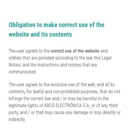
Obligation to make correct use of the
website and its contents
The user agrees to the
correct use of the website
and
utilities that are provided according to the law, this Legal
Notice, and the instructions and notices that are
communicated.
The user agrees to the exclusive use of the web, and all its
contents, for lawful and non-prohibited purposes, that do not
infringe the current law and / or may be harmful to the
legitimate rights of ARCO ELECTRÓNICA S.A. or of any third
party, and / or that may cause any damage or loss directly or
indirectly.