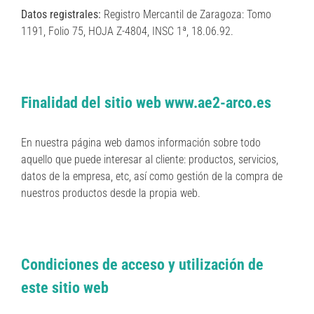
Datos registrales:
Registro Mercantil de Zaragoza: Tomo
1191, Folio 75, HOJA Z-4804, INSC 1ª, 18.06.92.
Finalidad del sitio web www.ae2-arco.es
En nuestra página web damos información sobre todo
aquello que puede interesar al cliente: productos, servicios,
datos de la empresa, etc, así como gestión de la compra de
nuestros productos desde la propia web.
Condiciones de acceso y utilización de
este sitio web