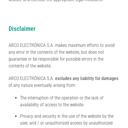
Disclaimer
ARCO ELECTRÓNICA S.A. makes maximum efforts to avoid
any error in the contents of the website, but does not
guarantee or be responsible for possible errors in the
contents of the website.
ARCO ELECTRÓNICA S.A.
excludes any liability for damages
of any nature eventually arising from:
The interruption of the operation or the lack of
availability of access to the website.
Privacy and security in the use of the website by the
user, and / or unauthorized access by unauthorized