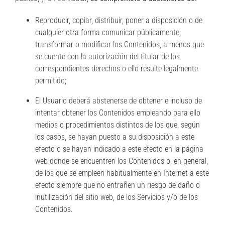
Reproducir, copiar, distribuir, poner a disposición o de
cualquier otra forma comunicar públicamente,
transformar o modificar los Contenidos, a menos que
se cuente con la autorización del titular de los
correspondientes derechos o ello resulte legalmente
permitido;
El Usuario deberá abstenerse de obtener e incluso de
intentar obtener los Contenidos empleando para ello
medios o procedimientos distintos de los que, según
los casos, se hayan puesto a su disposición a este
efecto o se hayan indicado a este efecto en la página
web donde se encuentren los Contenidos o, en general,
de los que se empleen habitualmente en Internet a este
efecto siempre que no entrañen un riesgo de daño o
inutilización del sitio web, de los Servicios y/o de los
Contenidos.