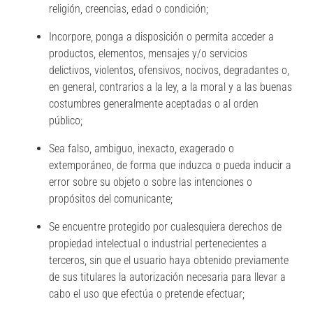
religión, creencias, edad o condición;
Incorpore, ponga a disposición o permita acceder a
productos, elementos, mensajes y/o servicios
delictivos, violentos, ofensivos, nocivos, degradantes o,
en general, contrarios a la ley, a la moral y a las buenas
costumbres generalmente aceptadas o al orden
público;
Sea falso, ambiguo, inexacto, exagerado o
extemporáneo, de forma que induzca o pueda inducir a
error sobre su objeto o sobre las intenciones o
propósitos del comunicante;
Se encuentre protegido por cualesquiera derechos de
propiedad intelectual o industrial pertenecientes a
terceros, sin que el usuario haya obtenido previamente
de sus titulares la autorización necesaria para llevar a
cabo el uso que efectúa o pretende efectuar;