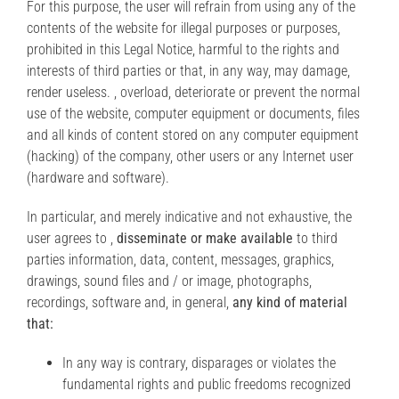
For this purpose, the user will refrain from using any of the
contents of the website for illegal purposes or purposes,
prohibited in this Legal Notice, harmful to the rights and
interests of third parties or that, in any way, may damage,
render useless. , overload, deteriorate or prevent the normal
use of the website, computer equipment or documents, files
and all kinds of content stored on any computer equipment
(hacking) of the company, other users or any Internet user
(hardware and software).
In particular, and merely indicative and not exhaustive, the
user agrees to ,
disseminate or make available
to third
parties information, data, content, messages, graphics,
drawings, sound files and / or image, photographs,
recordings, software and, in general,
any kind of material
that:
In any way is contrary, disparages or violates the
fundamental rights and public freedoms recognized