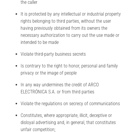
the caller
It is protected by any intellectual or industrial property
rights belonging to third parties, without the user
having previously obtained from its owners the
necessary authorization to carry out the use made or
intended to be made
Violate third-party business secrets
Is contrary to the right to honor, personal and family
privacy or the image of people
In any way undermines the credit of ARCO
ELECTRÓNICA S.A. or from third parties
Violate the regulations on secrecy of communications
Constitutes, where appropriate, illicit, deceptive or
disloyal advertising and, in general, that constitutes
unfair competition;