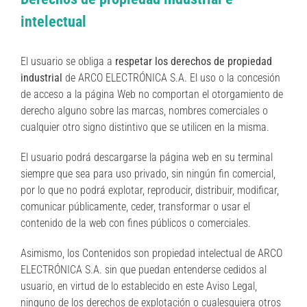
intelectual
El usuario se obliga a
respetar los derechos de propiedad
industrial
de ARCO ELECTRÓNICA S.A. El uso o la concesión
de acceso a la página Web no comportan el otorgamiento de
derecho alguno sobre las marcas, nombres comerciales o
cualquier otro signo distintivo que se utilicen en la misma.
El usuario podrá descargarse la página web en su terminal
siempre que sea para uso privado, sin ningún fin comercial,
por lo que no podrá explotar, reproducir, distribuir, modificar,
comunicar públicamente, ceder, transformar o usar el
contenido de la web con fines públicos o comerciales.
Asimismo, los Contenidos son propiedad intelectual de ARCO
ELECTRÓNICA S.A. sin que puedan entenderse cedidos al
usuario, en virtud de lo establecido en este Aviso Legal,
ninguno de los derechos de explotación o cualesquiera otros