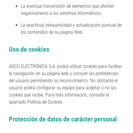
La eventual transmisión de elementos que afecten
negativamente a los sistemas informáticos.
La exactitud, exhaustividad y actualización puntual de
los contenidos de su página Web.
Uso de cookies
ARCO ELECTRÓNICA S.A. podrá utilizar cookies para facilitar
la navegación en su página web y conocer las preferencias
del usuario permitiendo su reconocimiento. No obstante el
usuario podrá configurar su equipo para aceptar o no las
cookies que recibe. Para más información, consulte el
apartado Política de Cookies.
Protección de datos de carácter personal