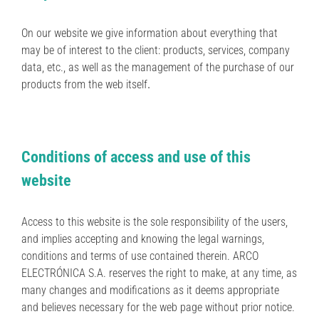
On our website we give information about everything that
may be of interest to the client: products, services, company
data, etc., as well as the management of the purchase of our
products from the web itself
.
Conditions of access and use of this
website
Access to this website is the sole responsibility of the users,
and implies accepting and knowing the legal warnings,
conditions and terms of use contained therein. ARCO
ELECTRÓNICA S.A. reserves the right to make, at any time, as
many changes and modifications as it deems appropriate
and believes necessary for the web page without prior notice.