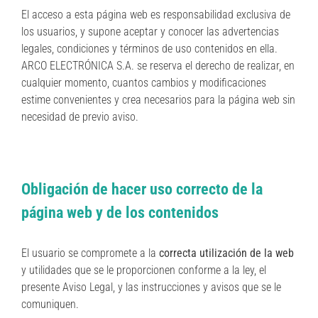
El acceso a esta página web es responsabilidad exclusiva de
los usuarios, y supone aceptar y conocer las advertencias
legales, condiciones y términos de uso contenidos en ella.
ARCO ELECTRÓNICA S.A. se reserva el derecho de realizar, en
cualquier momento, cuantos cambios y modificaciones
estime convenientes y crea necesarios para la página web sin
necesidad de previo aviso.
Obligación de hacer uso correcto de la
página web y de los contenidos
El usuario se compromete a la
correcta utilización de la web
y utilidades que se le proporcionen conforme a la ley, el
presente Aviso Legal, y las instrucciones y avisos que se le
comuniquen.