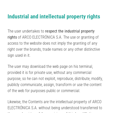
Industrial and intellectual property rights
The user undertakes to
respect the industrial property
rights
of ARCO ELECTRÓNICA S.A. The use or granting of
access to the website does not imply the granting of any
right over the brands, trade names or any other distinctive
sign used in it.
The user may download the web page on his terminal,
provided it is for private use, without any commercial
purpose, so he can not exploit, reproduce, distribute, modify,
publicly communicate, assign, transform or use the content
of the web for purposes public or commercial.
Likewise, the Contents are the intellectual property of ARCO
ELECTRÓNICA S.A. without being understood transferred to