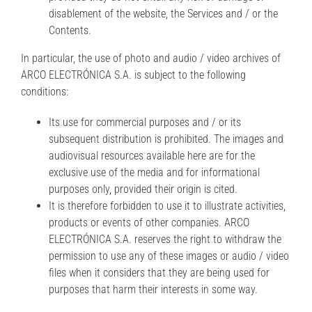
disablement of the website, the Services and / or the
Contents.
In particular, the use of photo and audio / video archives of
ARCO ELECTRÓNICA S.A. is subject to the following
conditions:
Its use for commercial purposes and / or its
subsequent distribution is prohibited. The images and
audiovisual resources available here are for the
exclusive use of the media and for informational
purposes only, provided their origin is cited.
It is therefore forbidden to use it to illustrate activities,
products or events of other companies. ARCO
ELECTRÓNICA S.A. reserves the right to withdraw the
permission to use any of these images or audio / video
files when it considers that they are being used for
purposes that harm their interests in some way.