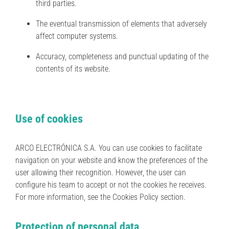
third parties.
The eventual transmission of elements that adversely
affect computer systems.
Accuracy, completeness and punctual updating of the
contents of its website.
Use of cookies
ARCO ELECTRÓNICA S.A. You can use cookies to facilitate
navigation on your website and know the preferences of the
user allowing their recognition. However, the user can
configure his team to accept or not the cookies he receives.
For more information, see the Cookies Policy section.
Protection of personal data