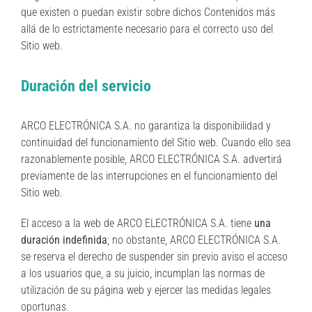
que existen o puedan existir sobre dichos Contenidos más
allá de lo estrictamente necesario para el correcto uso del
Sitio web.
Duración del servicio
ARCO ELECTRÓNICA S.A. no garantiza la disponibilidad y
continuidad del funcionamiento del Sitio web. Cuando ello sea
razonablemente posible, ARCO ELECTRÓNICA S.A. advertirá
previamente de las interrupciones en el funcionamiento del
Sitio web.
El acceso a la web de ARCO ELECTRÓNICA S.A. tiene
una
duración indefinida
; no obstante, ARCO ELECTRÓNICA S.A.
se reserva el derecho de suspender sin previo aviso el acceso
a los usuarios que, a su juicio, incumplan las normas de
utilización de su página web y ejercer las medidas legales
oportunas.