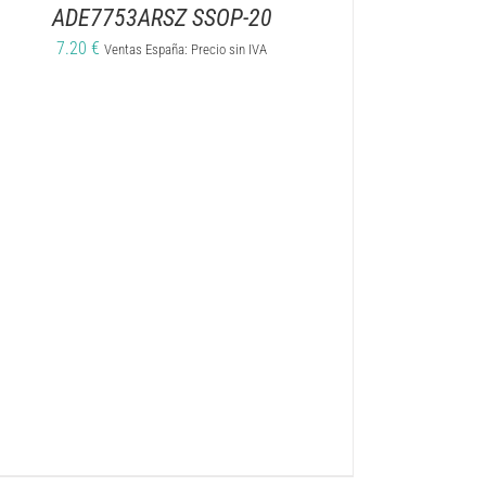
ADE7753ARSZ SSOP-20
7.20
€
Ventas España: Precio sin IVA