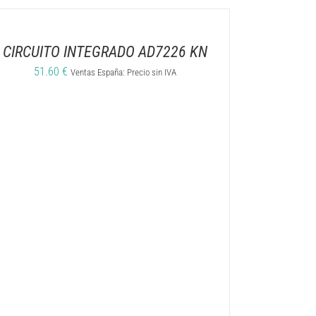
CIRCUITO INTEGRADO AD7226 KN
51.60
€
Ventas España: Precio sin IVA