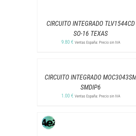
CIRCUITO INTEGRADO TLV1544CD
SO-16 TEXAS
9.80
€
Ventas España: Precio sin IVA
CIRCUITO INTEGRADO MOC3043S
SMDIP6
1.00
€
Ventas España: Precio sin IVA