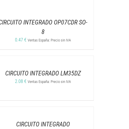
CIRCUITO INTEGRADO OP07CDR SO-
8
0.47
€
Ventas España: Precio sin IVA
CIRCUITO INTEGRADO LM35DZ
2.08
€
Ventas España: Precio sin IVA
CIRCUITO INTEGRADO