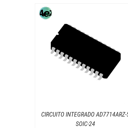
CIRCUITO INTEGRADO AD7714ARZ-
SOIC-24