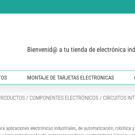
Bienvenid@ a tu tienda de electrónica ind
TOS
MONTAJE DE TARJETAS ELECTRONICAS
PRODUCTOS
COMPONENTES ELECTRÓNICOS
CIRCUITOS IN
ra aplicaciones electrónicas industriales, de automatización, robótica 