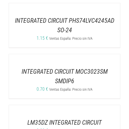
INTEGRATED CIRCUIT PHS74LVC4245AD
SO-24
1.15
€
Ventas España: Precio sin IVA
INTEGRATED CIRCUIT MOC3023SM
SMDIP6
0.70
€
Ventas España: Precio sin IVA
LM35DZ INTEGRATED CIRCUIT