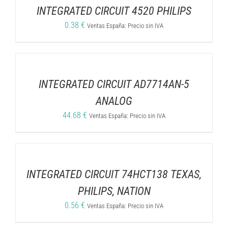
INTEGRATED CIRCUIT 4520 PHILIPS
0.38
€
Ventas España: Precio sin IVA
INTEGRATED CIRCUIT AD7714AN-5
ANALOG
44.68
€
Ventas España: Precio sin IVA
INTEGRATED CIRCUIT 74HCT138 TEXAS,
PHILIPS, NATION
0.56
€
Ventas España: Precio sin IVA