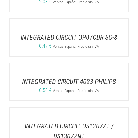
2.08
€
Ventas España: Precio sin IVA
INTEGRATED CIRCUIT OP07CDR SO-8
0.47
€
Ventas España: Precio sin IVA
INTEGRATED CIRCUIT 4023 PHILIPS
0.50
€
Ventas España: Precio sin IVA
INTEGRATED CIRCUIT DS1307Z+ /
DS1307ZN+