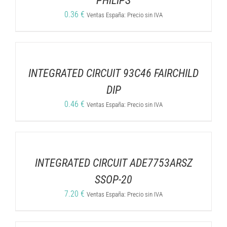
PHILIPS
0.36
€
Ventas España: Precio sin IVA
INTEGRATED CIRCUIT 93C46 FAIRCHILD
DIP
0.46
€
Ventas España: Precio sin IVA
INTEGRATED CIRCUIT ADE7753ARSZ
SSOP-20
7.20
€
Ventas España: Precio sin IVA