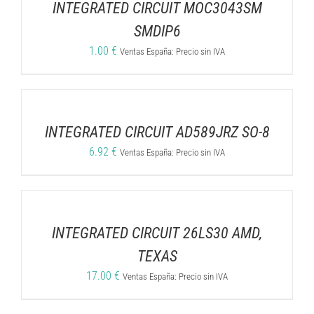
INTEGRATED CIRCUIT MOC3043SM
SMDIP6
1.00
€
Ventas España: Precio sin IVA
INTEGRATED CIRCUIT AD589JRZ SO-8
6.92
€
Ventas España: Precio sin IVA
INTEGRATED CIRCUIT 26LS30 AMD,
TEXAS
17.00
€
Ventas España: Precio sin IVA