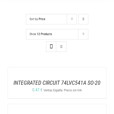
Sort by
Price
Show
12 Products
INTEGRATED CIRCUIT 74LVC541A SO-20
0.47
€
Ventas España: Precio sin IVA