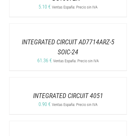
5.10
€
Ventas España: Precio sin IVA
INTEGRATED CIRCUIT AD7714ARZ-5
SOIC-24
61.36
€
Ventas España: Precio sin IVA
INTEGRATED CIRCUIT 4051
0.90
€
Ventas España: Precio sin IVA