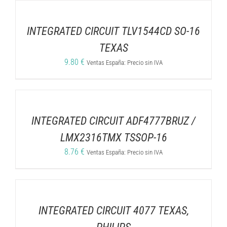
INTEGRATED CIRCUIT TLV1544CD SO-16
TEXAS
9.80
€
Ventas España: Precio sin IVA
INTEGRATED CIRCUIT ADF4777BRUZ /
LMX2316TMX TSSOP-16
8.76
€
Ventas España: Precio sin IVA
INTEGRATED CIRCUIT 4077 TEXAS,