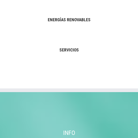
ENERGÍAS RENOVABLES
SERVICIOS
INFO