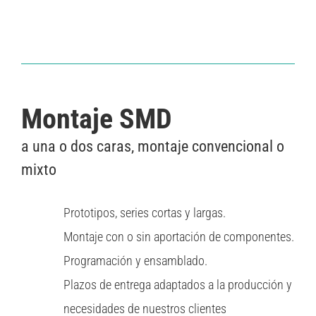
Montaje SMD
a una o dos caras, montaje convencional o
mixto
Prototipos, series cortas y largas.
Montaje con o sin aportación de componentes.
Programación y ensamblado.
Plazos de entrega adaptados a la producción y
necesidades de nuestros clientes