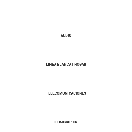
AUDIO
LÍNEA BLANCA | HOGAR
TELECOMUNICACIONES
ILUMINACIÓN