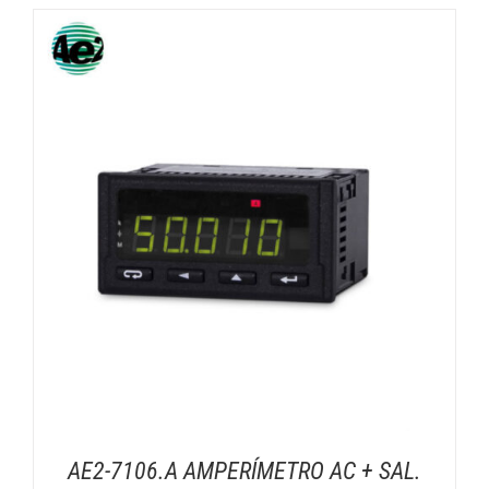
AE2-7106.A AMPERÍMETRO AC + SAL.