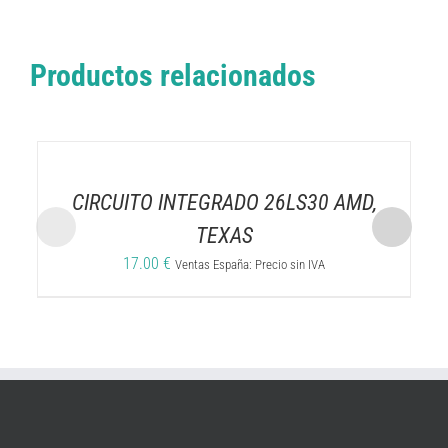
Productos relacionados
CIRCUITO INTEGRADO 26LS30 AMD,
TEXAS
17.00
€
Ventas España: Precio sin IVA